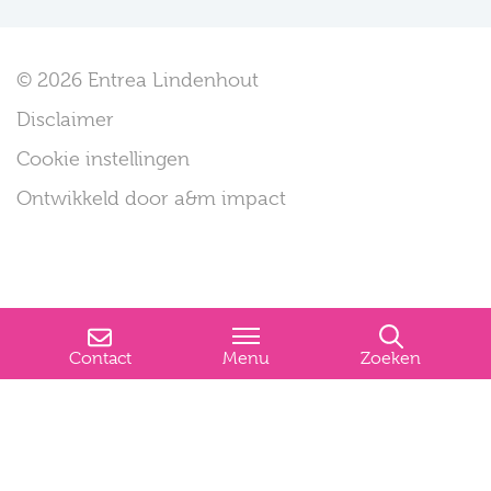
© 2026 Entrea Lindenhout
Disclaimer
Cookie instellingen
Ontwikkeld door a&m impact
Contact
Menu
Zoeken