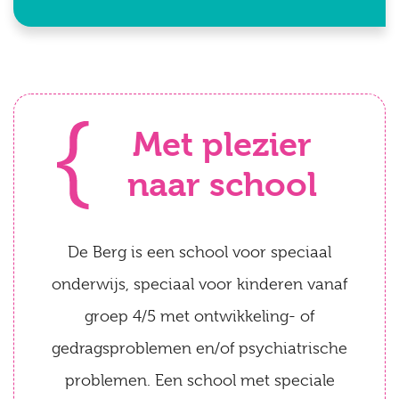
Met plezier
naar school
De Berg is een school voor speciaal
onderwijs, speciaal voor kinderen vanaf
groep 4/5 met ontwikkeling- of
gedragsproblemen en/of psychiatrische
problemen. Een school met speciale