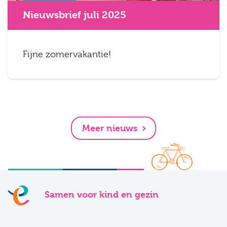
Nieuwsbrief juli 2025
Fijne zomervakantie!
Meer nieuws
Samen voor kind en gezin