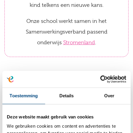
kind telkens een nieuwe kans.
Onze school werkt samen in het
Samenwerkingsverband passend
onderwijs
Stromenland
.
Nieuws
Toestemming
Details
Over
Deze website maakt gebruik van cookies
We gebruiken cookies om content en advertenties te