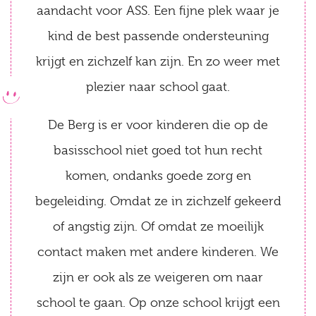
aandacht voor ASS. Een fijne plek waar je
kind de best passende ondersteuning
krijgt en zichzelf kan zijn. En zo weer met
plezier naar school gaat.
De Berg is er voor kinderen die op de
basisschool niet goed tot hun recht
komen, ondanks goede zorg en
begeleiding. Omdat ze in zichzelf gekeerd
of angstig zijn. Of omdat ze moeilijk
contact maken met andere kinderen. We
zijn er ook als ze weigeren om naar
school te gaan. Op onze school krijgt een