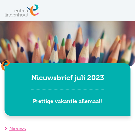
Nieuwsbrief juli 2023
Prettige vakantie allemaal!
Nieuws