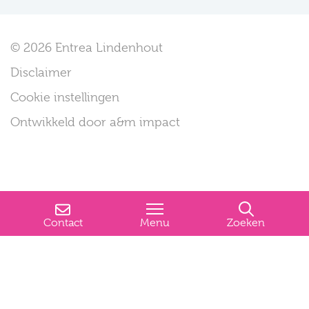
© 2026 Entrea Lindenhout
Disclaimer
Cookie instellingen
Ontwikkeld door a&m impact
Contact
Menu
Zoeken